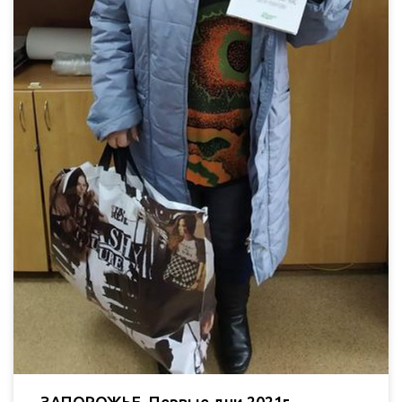
ЗАПОРОЖЬЕ. Первые дни 2021г.