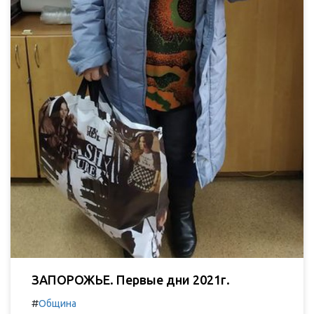
ЗАПОРОЖЬЕ. Первые дни 2021г.
#
Община