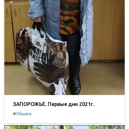
ЗАПОРОЖЬЕ. Первые дни 2021г.
#
Община