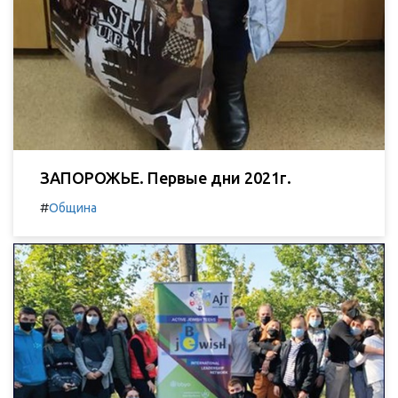
ЗАПОРОЖЬЕ. Первые дни 2021г.
#
Община