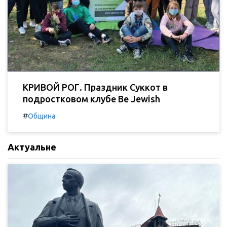
КРИВОЙ РОГ. Праздник Суккот в
подростковом клубе Be Jewish
#
Община
Актуальне