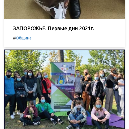
ЗАПОРОЖЬЕ. Первые дни 2021г.
#
Община