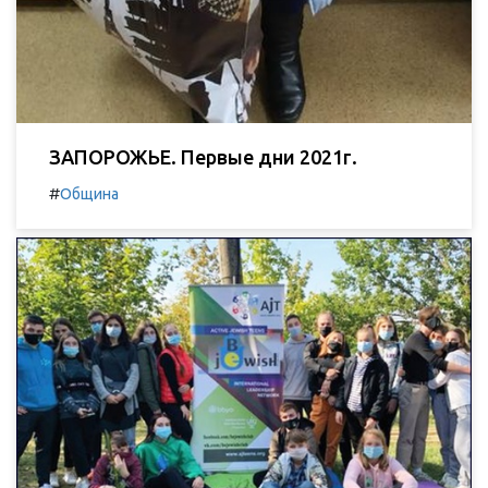
ЗАПОРОЖЬЕ. Первые дни 2021г.
#
Община