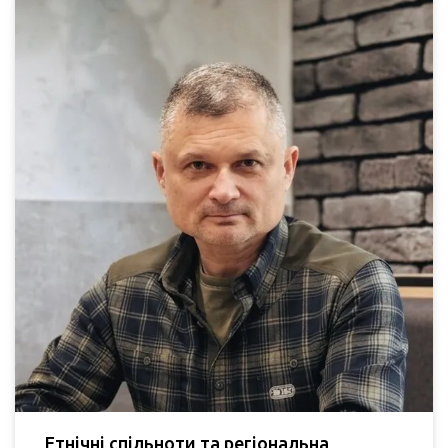
Етнічні спільноти та регіональна