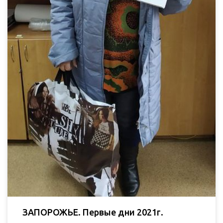
ЗАПОРОЖЬЕ. Первые дни 2021г.