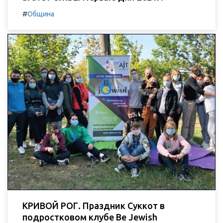
#
Община
КРИВОЙ РОГ. Праздник Суккот в
подростковом клубе Be Jewish