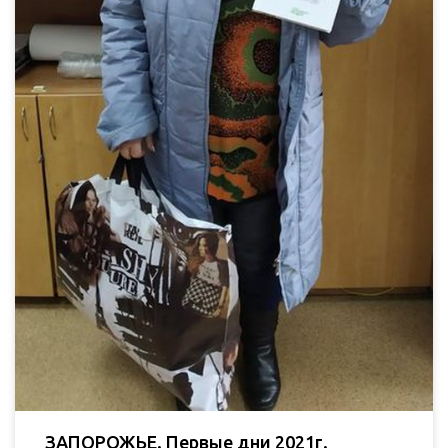
ЗАПОРОЖЬЕ. Первые дни 2021г.