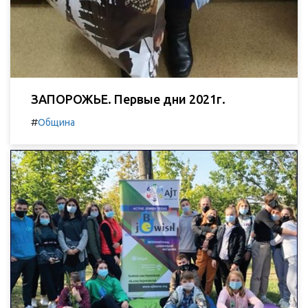
ЗАПОРОЖЬЕ. Первые дни 2021г.
#
Община