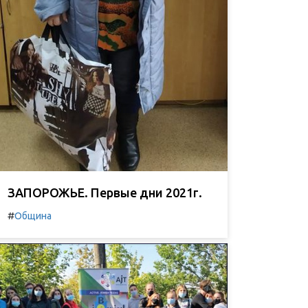
ЗАПОРОЖЬЕ. Первые дни 2021г.
#
Община