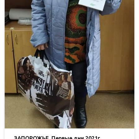
ЗАПОРОЖЬЕ. Первые дни 2021г.