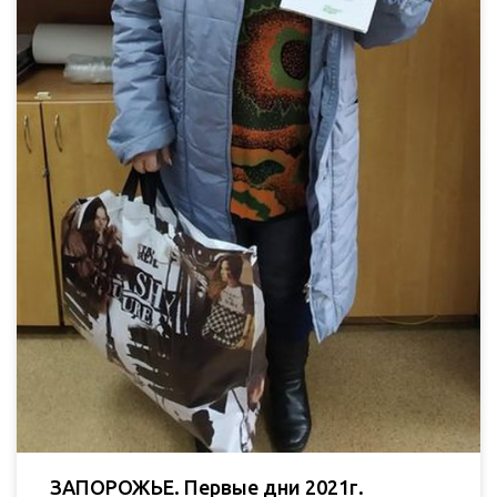
ЗАПОРОЖЬЕ. Первые дни 2021г.