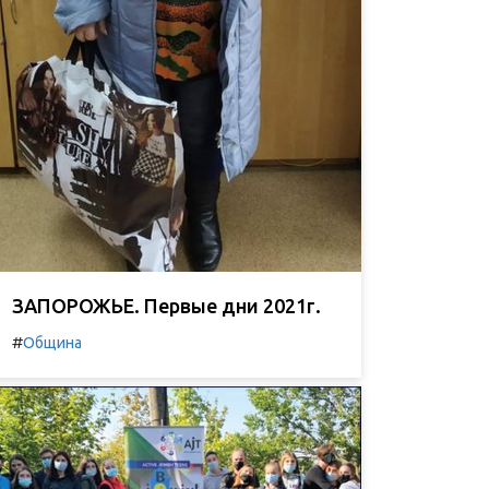
ЗАПОРОЖЬЕ. Первые дни 2021г.
#
Община