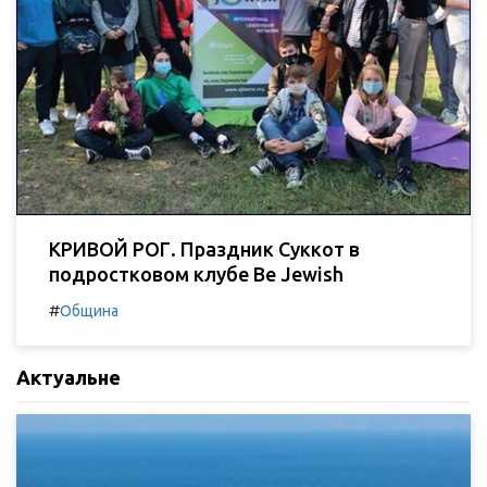
КРИВОЙ РОГ. Праздник Суккот в
подростковом клубе Be Jewish
#
Община
Актуальне