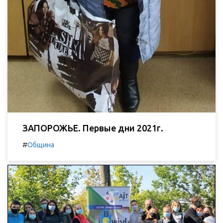
ЗАПОРОЖЬЕ. Первые дни 2021г.
#
Община