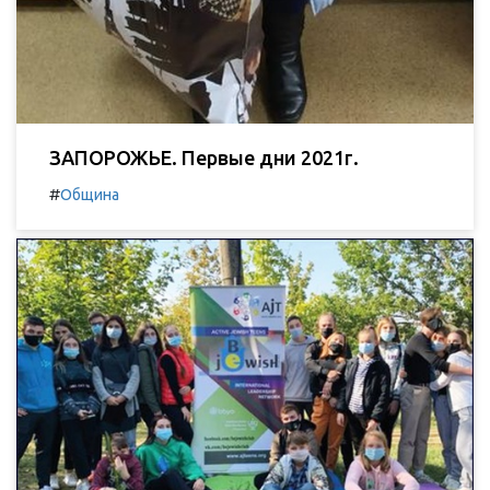
ЗАПОРОЖЬЕ. Первые дни 2021г.
#
Община