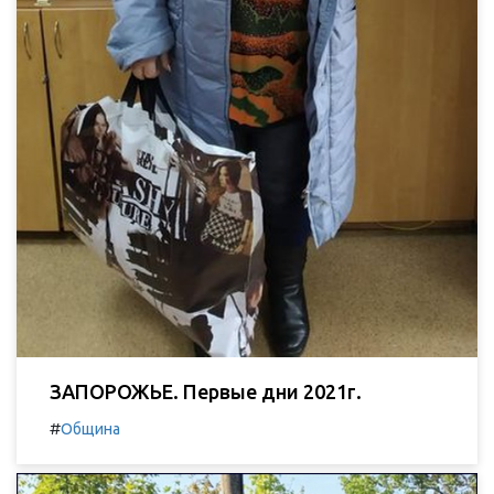
ЗАПОРОЖЬЕ. Первые дни 2021г.
#
Община