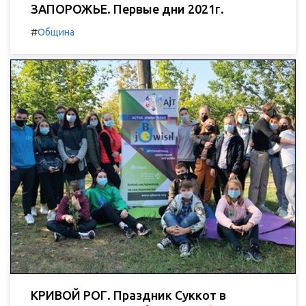
ЗАПОРОЖЬЕ. Первые дни 2021г.
#
Община
КРИВОЙ РОГ. Праздник Суккот в