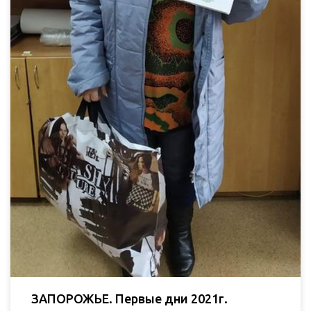
ЗАПОРОЖЬЕ. Первые дни 2021г.