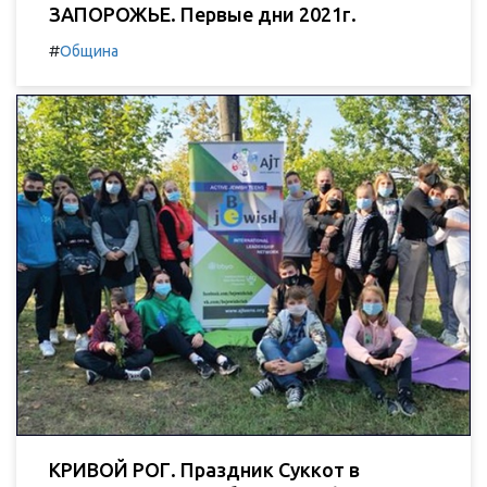
ЗАПОРОЖЬЕ. Первые дни 2021г.
#
Община
КРИВОЙ РОГ. Праздник Суккот в