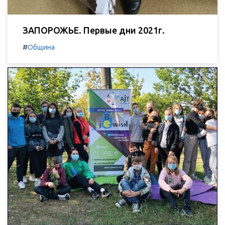
ЗАПОРОЖЬЕ. Первые дни 2021г.
#
Община