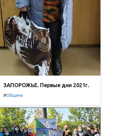
ЗАПОРОЖЬЕ. Первые дни 2021г.
#
Община