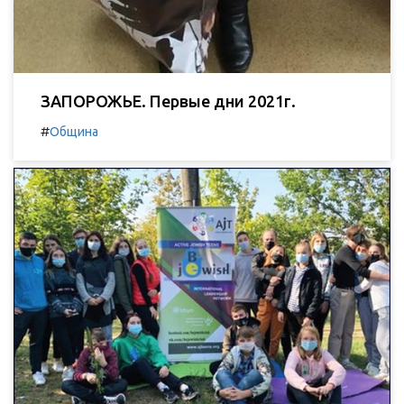
ЗАПОРОЖЬЕ. Первые дни 2021г.
#
Община