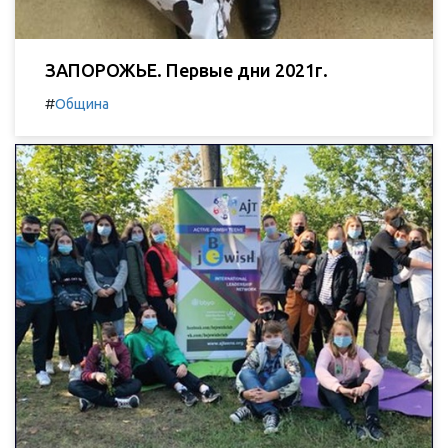
ЗАПОРОЖЬЕ. Первые дни 2021г.
#
Община