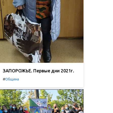
ЗАПОРОЖЬЕ. Первые дни 2021г.
#
Община