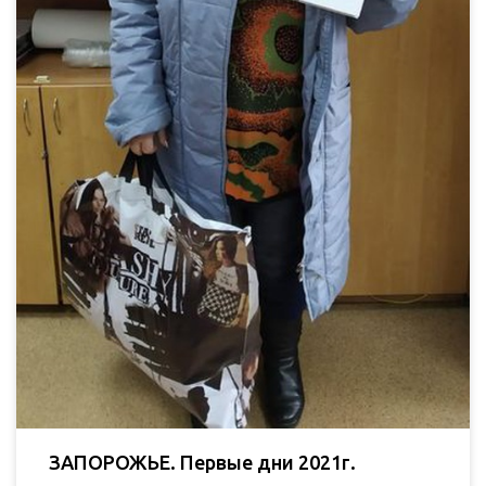
ЗАПОРОЖЬЕ. Первые дни 2021г.