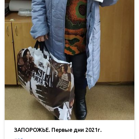
ЗАПОРОЖЬЕ. Первые дни 2021г.