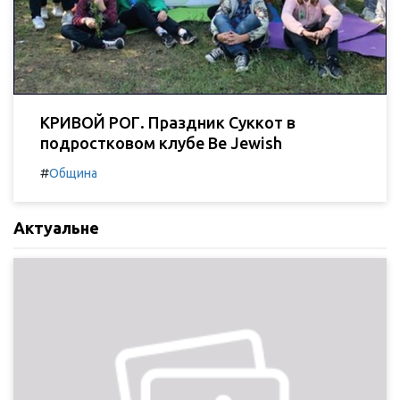
КРИВОЙ РОГ. Праздник Суккот в
подростковом клубе Be Jewish
#
Община
Актуальне