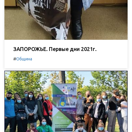
ЗАПОРОЖЬЕ. Первые дни 2021г.
#
Община