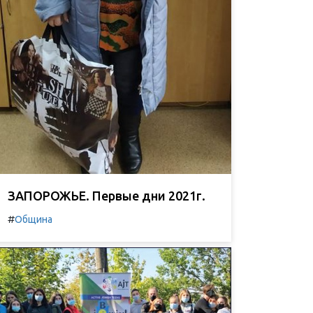
ЗАПОРОЖЬЕ. Первые дни 2021г.
#
Община