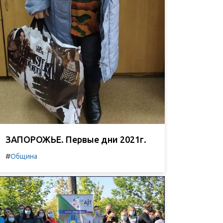
ЗАПОРОЖЬЕ. Первые дни 2021г.
#
Община