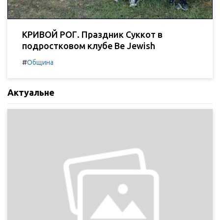
КРИВОЙ РОГ. Праздник Суккот в
подростковом клубе Be Jewish
#
Община
Актуальне