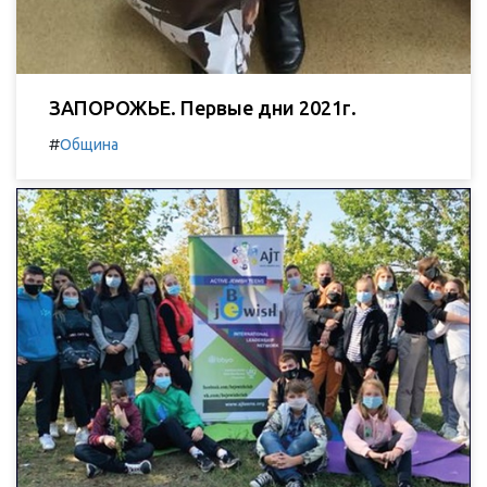
ЗАПОРОЖЬЕ. Первые дни 2021г.
#
Община