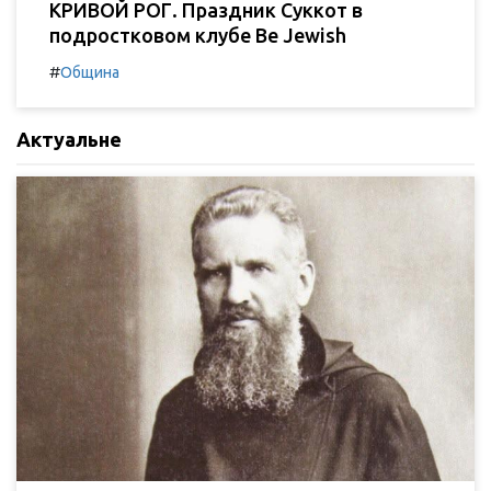
КРИВОЙ РОГ. Праздник Суккот в
подростковом клубе Be Jewish
#
Община
Актуальне