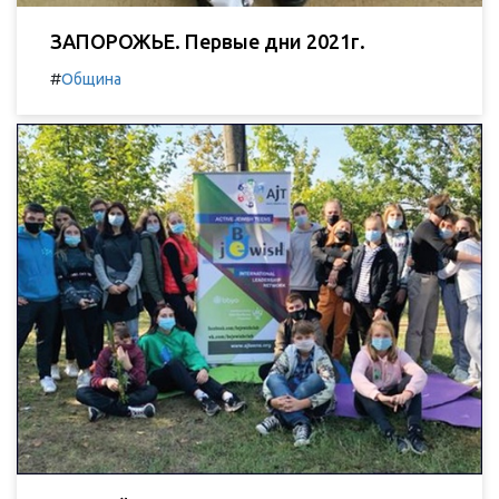
ЗАПОРОЖЬЕ. Первые дни 2021г.
#
Община