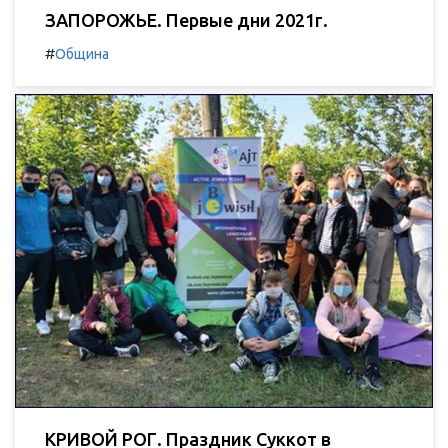
ЗАПОРОЖЬЕ. Первые дни 2021г.
#
Община
КРИВОЙ РОГ. Праздник Суккот в