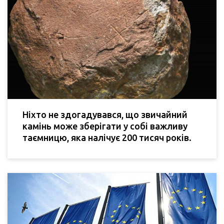
Ніхто не здогадувався, що звичайний
камінь може зберігати у собі важливу
таємницю, яка налічує 200 тисяч років.