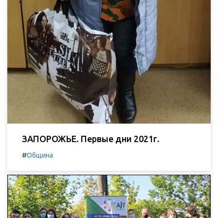
ЗАПОРОЖЬЕ. Первые дни 2021г.
#
Община