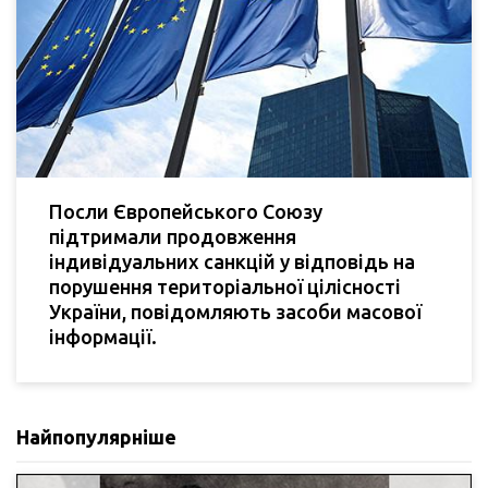
Посли Європейського Союзу
підтримали продовження
індивідуальних санкцій у відповідь на
порушення територіальної цілісності
України, повідомляють засоби масової
інформації.
Найпопулярніше