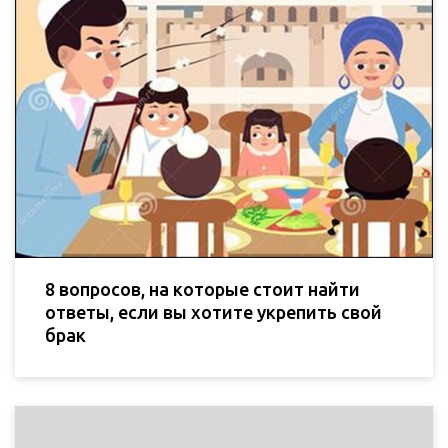
8 вопросов, на которые стоит найти
ответы, если вы хотите укрепить свой
брак