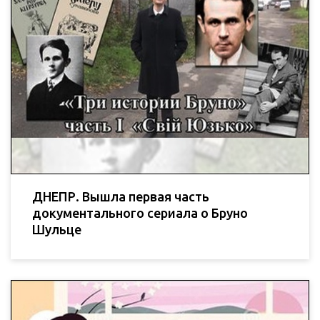
ДНЕПР. Вышла первая часть
документального сериала о Бруно
Шульце