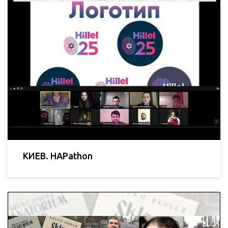
КИЕВ. HAPathon