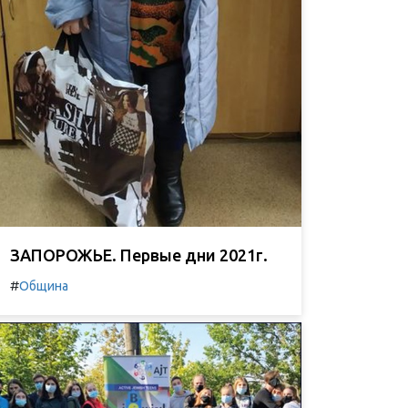
ЗАПОРОЖЬЕ. Первые дни 2021г.
#
Община