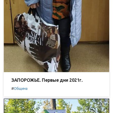
ЗАПОРОЖЬЕ. Первые дни 2021г.
#
Община