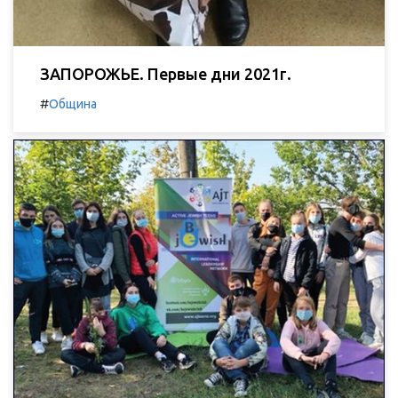
ЗАПОРОЖЬЕ. Первые дни 2021г.
#
Община