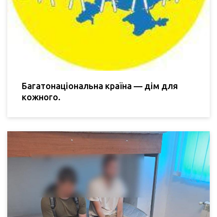
Багатонаціональна країна — дім для
кожного.