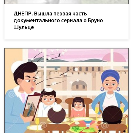
ДНЕПР. Вышла первая часть
документального сериала о Бруно
Шульце