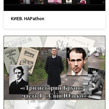
КИЕВ. HAPathon