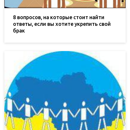
8 вопросов, на которые стоит найти
ответы, если вы хотите укрепить свой
брак