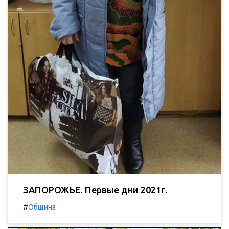
ЗАПОРОЖЬЕ. Первые дни 2021г.
#
Община