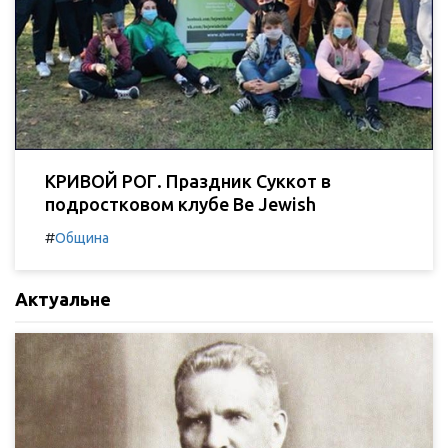
КРИВОЙ РОГ. Праздник Суккот в
подростковом клубе Be Jewish
#
Община
Актуальне