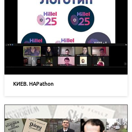
КИЕВ. HAPathon