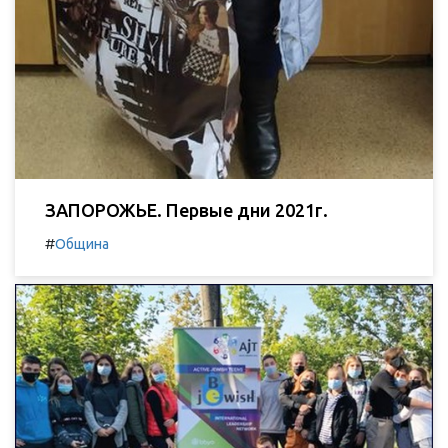
ЗАПОРОЖЬЕ. Первые дни 2021г.
#
Община