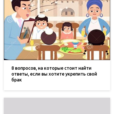
8 вопросов, на которые стоит найти
ответы, если вы хотите укрепить свой
брак