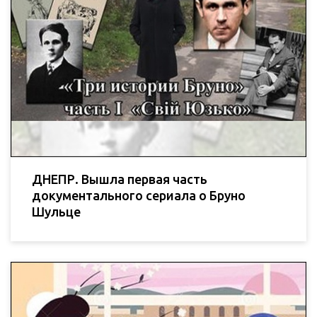
ДНЕПР. Вышла первая часть
документального сериала о Бруно
Шульце