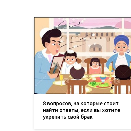
8 вопросов, на которые стоит
найти ответы, если вы хотите
укрепить свой брак