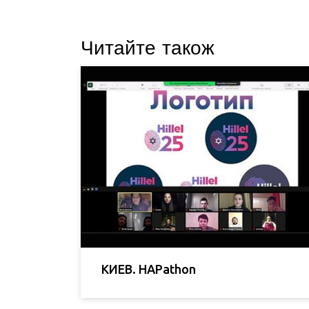
Читайте також
КИЕВ. HAPathon