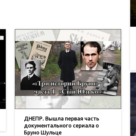
ДНЕПР. Вышла первая часть
документального сериала о
Бруно Шульце