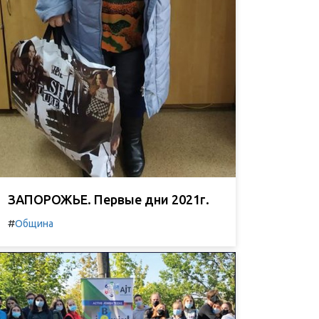
ЗАПОРОЖЬЕ. Первые дни 2021г.
#
Община