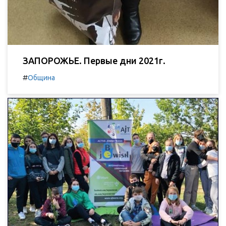
ЗАПОРОЖЬЕ. Первые дни 2021г.
#
Община