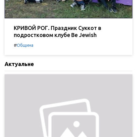
КРИВОЙ РОГ. Праздник Суккот в
подростковом клубе Be Jewish
#
Община
Актуальне