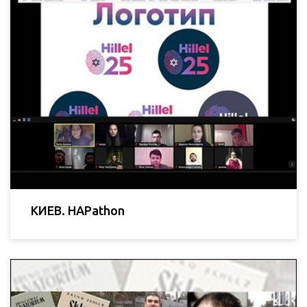
КИЕВ. HAPathon