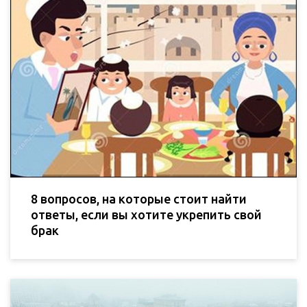
8 вопросов, на которые стоит найти
ответы, если вы хотите укрепить свой
брак