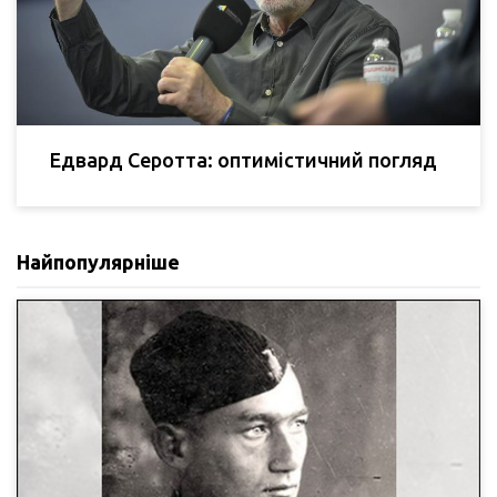
Едвард Серотта: оптимістичний погляд
Найпопулярніше