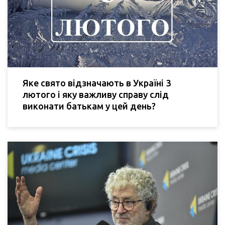
Яке свято відзначають в Україні 3
лютого і яку важливу справу слід
виконати батькам у цей день?