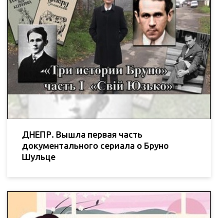
ДНЕПР. Вышла первая часть
документального сериала о Бруно
Шульце