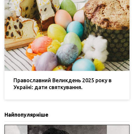
Православний Великдень 2025 року в
Україні: дати святкування.
Найпопулярніше