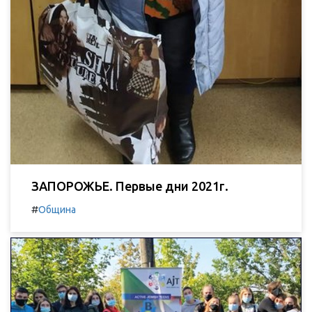
ЗАПОРОЖЬЕ. Первые дни 2021г.
#
Община