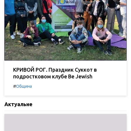
КРИВОЙ РОГ. Праздник Суккот в
подростковом клубе Be Jewish
#
Община
Актуальне