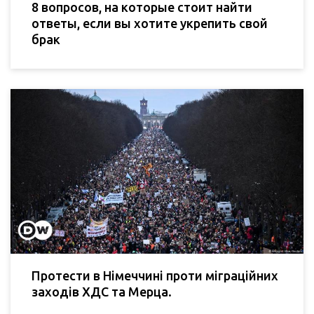
8 вопросов, на которые стоит найти
ответы, если вы хотите укрепить свой
брак
Протести в Німеччині проти міграційних
заходів ХДС та Мерца.