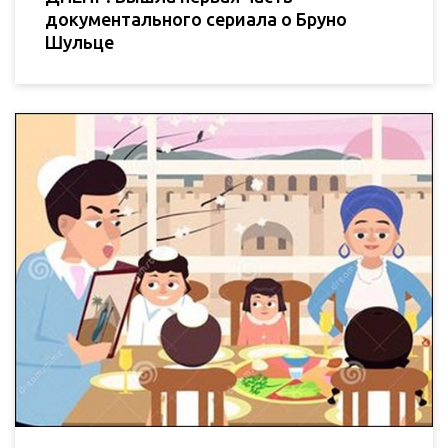
документального сериала о Бруно
Шульце