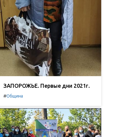
ЗАПОРОЖЬЕ. Первые дни 2021г.
#
Община