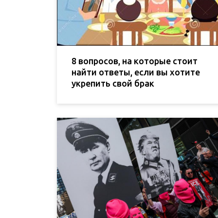
8 вопросов, на которые стоит
найти ответы, если вы хотите
укрепить свой брак