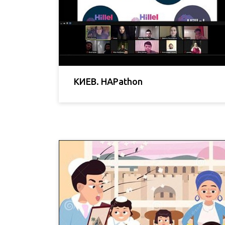
КИЕВ. HAPathon