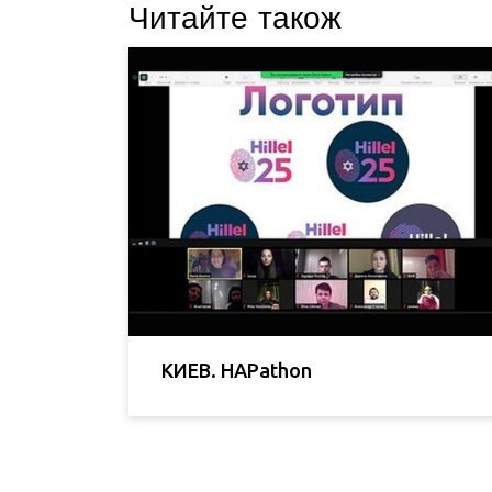
Читайте також
КИЕВ. HAPathon