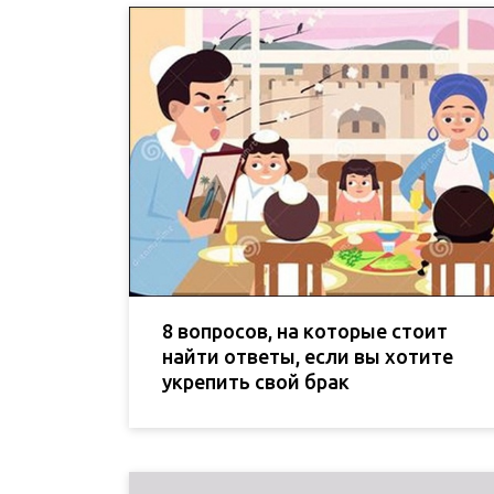
8 вопросов, на которые стоит
найти ответы, если вы хотите
укрепить свой брак