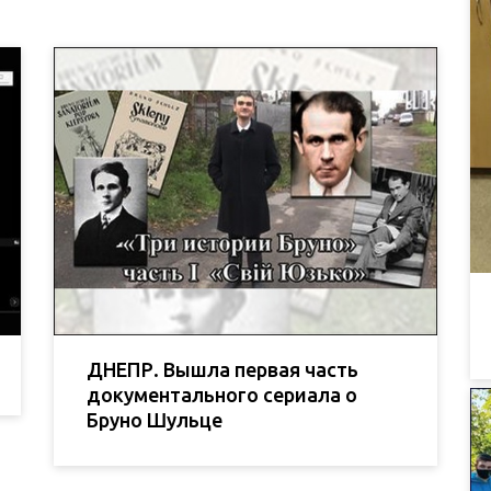
ДНЕПР. Вышла первая часть
документального сериала о
Бруно Шульце