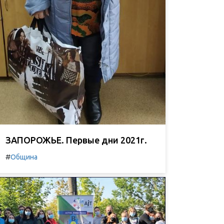
ЗАПОРОЖЬЕ. Первые дни 2021г.
#
Община