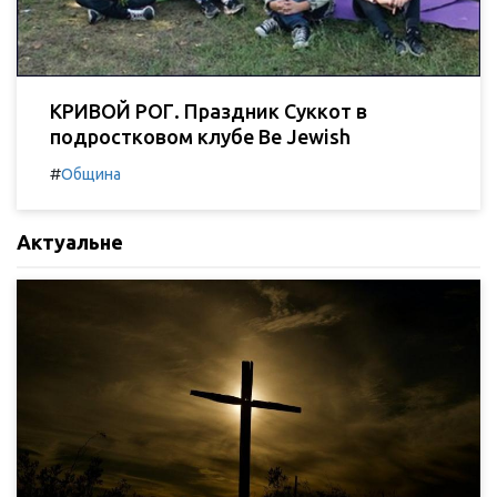
КРИВОЙ РОГ. Праздник Суккот в
подростковом клубе Be Jewish
#
Община
Актуальне