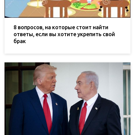
8 вопросов, на которые стоит найти
ответы, если вы хотите укрепить свой
брак