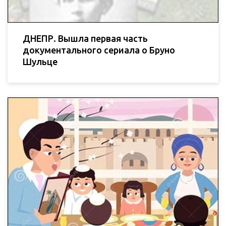
ДНЕПР. Вышла первая часть
документального сериала о Бруно
Шульце