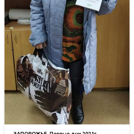
ЗАПОРОЖЬЕ. Первые дни 2021г.