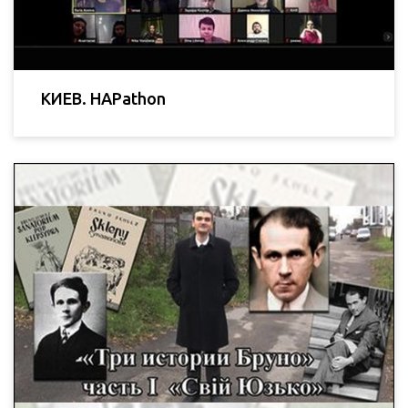
КИЕВ. HAPathon