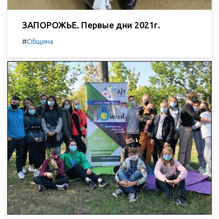
ЗАПОРОЖЬЕ. Первые дни 2021г.
#
Община