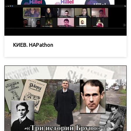
КИЕВ. HAPathon