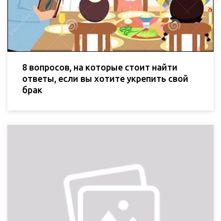
8 вопросов, на которые стоит найти
ответы, если вы хотите укрепить свой
брак