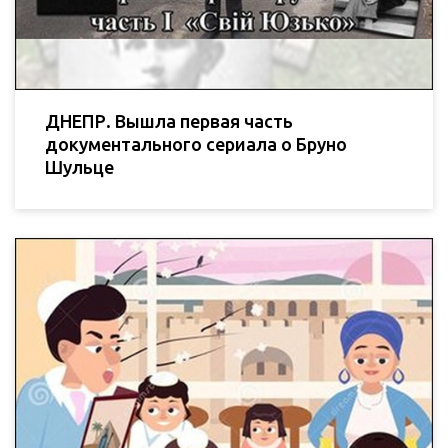
ДНЕПР. Вышла первая часть
документального сериала о Бруно
Шульце