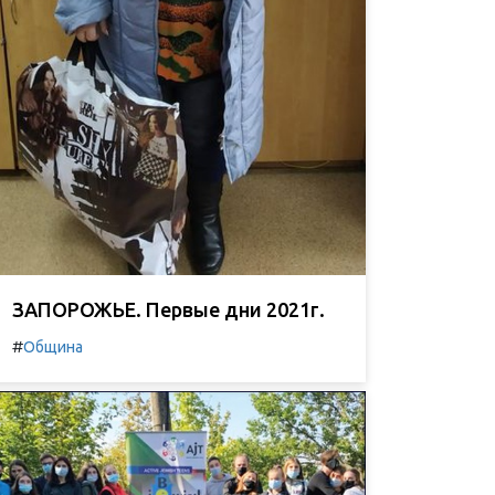
ЗАПОРОЖЬЕ. Первые дни 2021г.
#
Община