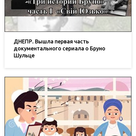
ДНЕПР. Вышла первая часть
документального сериала о Бруно
Шульце