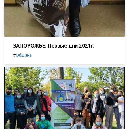
ЗАПОРОЖЬЕ. Первые дни 2021г.
#
Община