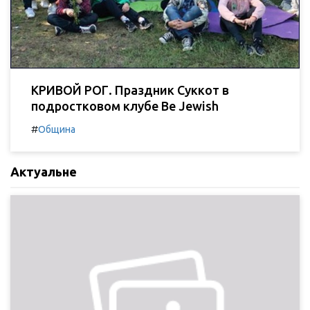
КРИВОЙ РОГ. Праздник Суккот в
подростковом клубе Be Jewish
#
Община
Актуальне