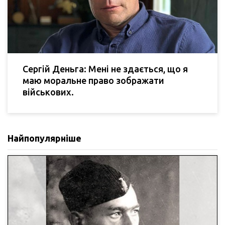
Сергій Деньга: Мені не здається, що я
маю моральне право зображати
військових.
Найпопулярніше