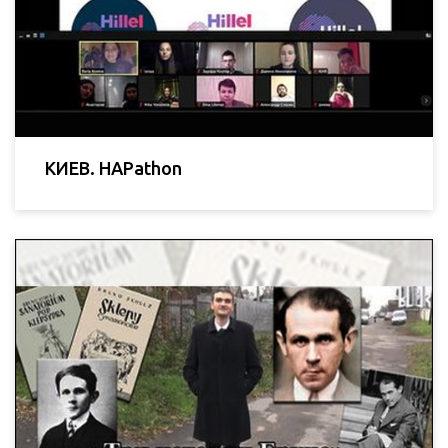
КИЕВ. HAPathon