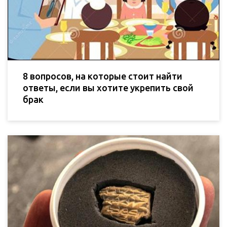
8 вопросов, на которые стоит найти
ответы, если вы хотите укрепить свой
брак