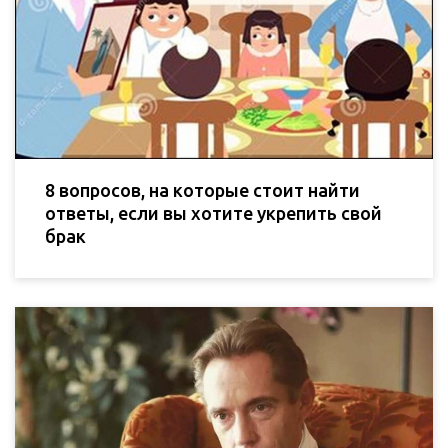
8 вопросов, на которые стоит найти
ответы, если вы хотите укрепить свой
брак