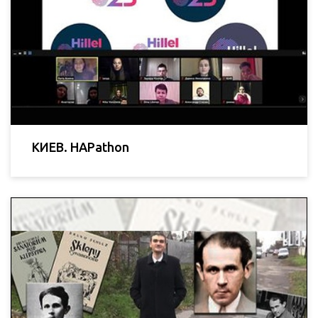
КИЕВ. HAPathon