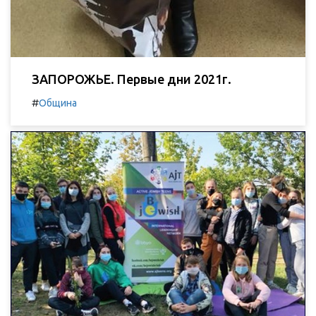
ЗАПОРОЖЬЕ. Первые дни 2021г.
#
Община