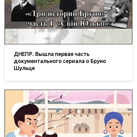
ДНЕПР. Вышла первая часть
документального сериала о Бруно
Шульце