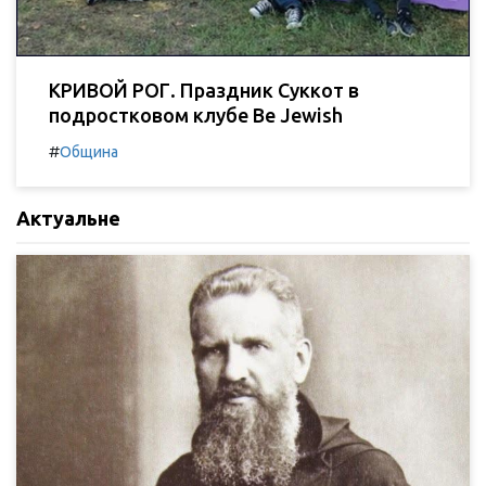
КРИВОЙ РОГ. Праздник Суккот в
подростковом клубе Be Jewish
#
Община
Актуальне