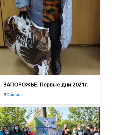
ЗАПОРОЖЬЕ. Первые дни 2021г.
#
Община